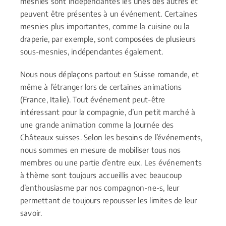
mesnies sont indépendantes les unes des autres et
peuvent être présentes à un événement. Certaines
mesnies plus importantes, comme la cuisine ou la
draperie, par exemple, sont composées de plusieurs
sous-mesnies, indépendantes également.
Nous nous déplaçons partout en Suisse romande, et
même à l’étranger lors de certaines animations
(France, Italie). Tout événement peut-être
intéressant pour la compagnie, d’un petit marché à
une grande animation comme la Journée des
Châteaux suisses. Selon les besoins de l’événements,
nous sommes en mesure de mobiliser tous nos
membres ou une partie d’entre eux. Les événements
à thème sont toujours accueillis avec beaucoup
d’enthousiasme par nos compagnon-ne-s, leur
permettant de toujours repousser les limites de leur
savoir.