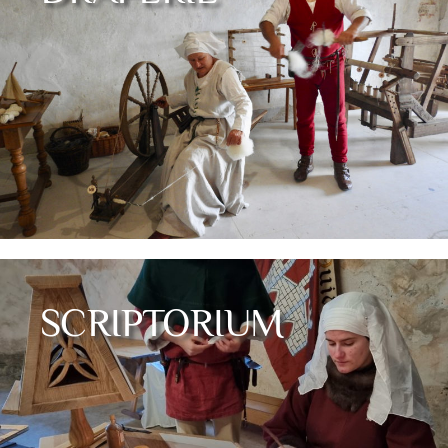
SCRIPTORIUM