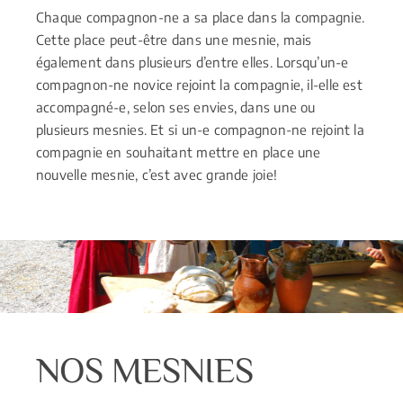
Chaque compagnon-ne a sa place dans la compagnie.
Cette place peut-être dans une mesnie, mais
également dans plusieurs d’entre elles. Lorsqu’un-e
compagnon-ne novice rejoint la compagnie, il-elle est
accompagné-e, selon ses envies, dans une ou
plusieurs mesnies. Et si un-e compagnon-ne rejoint la
compagnie en souhaitant mettre en place une
nouvelle mesnie, c’est avec grande joie!
NOS MESNIES