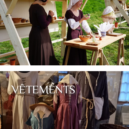
VÊTEMENTS