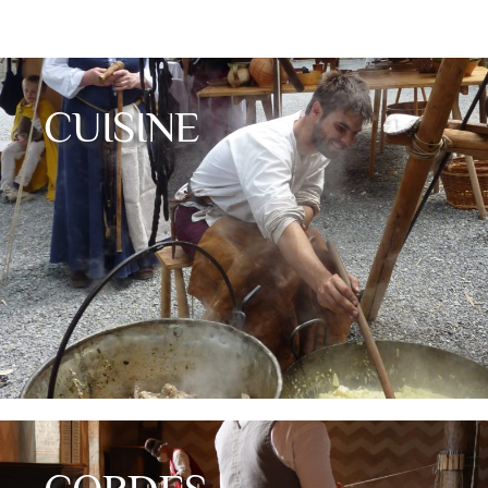
CUISINE