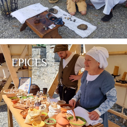
EPICES