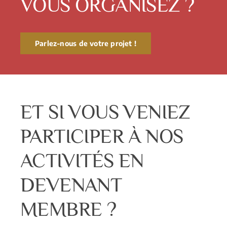
VOUS ORGANISEZ ?
Parlez-nous de votre projet !
ET SI VOUS VENIEZ
PARTICIPER À NOS
ACTIVITÉS EN
DEVENANT
MEMBRE ?