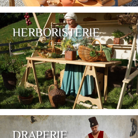
HERBORISTERIE
DRAPERIE