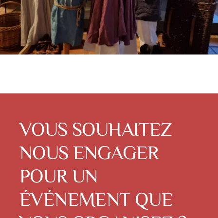
VOUS SOUHAITEZ
NOUS ENGAGER
POUR UN
ÉVÉNEMENT QUE