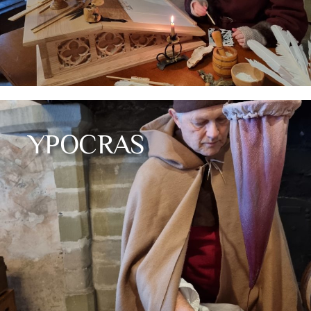
YPOCRAS