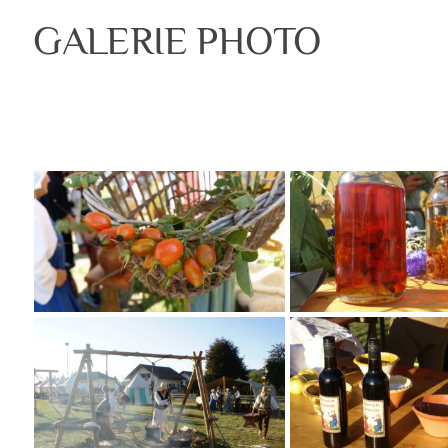
GALERIE PHOTO