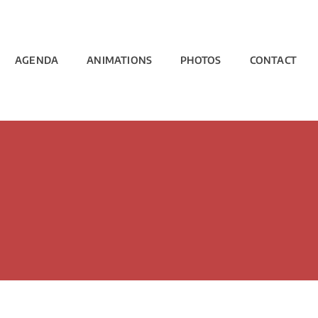
AGENDA
ANIMATIONS
PHOTOS
CONTACT